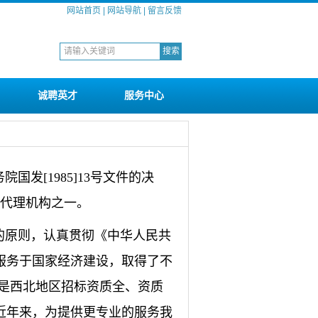
网站首页
|
网站导航
|
留言反馈
诚聘英才
服务中心
发[1985]13号文件的决
标代理机构之一。
的原则，认真贯彻《中华人民共
服务于国家经济建设，取得了不
是西北地区招标资质全、资质
近年来，为提供更专业的服务我