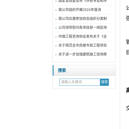
国家发改委发布《评标专家和评
我公司组织开展2024年度消
我公司应邀参加协会组织分类制
公司领导慰问各项目部一线驻场
中国工程咨询协会发布关于《全
关于规范全市房屋市政工程项目
关于进一步加强建筑施工现场移
搜索