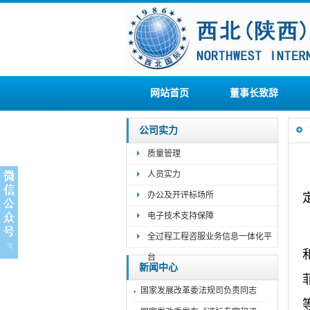
网站首页
董事长致辞
公司实力
质量管理
人员实力
办公及开评标场所
电子技术支持保障
全过程工程咨服业务信息一体化平
台
新闻中心
国家发展改革委法规司负责同志