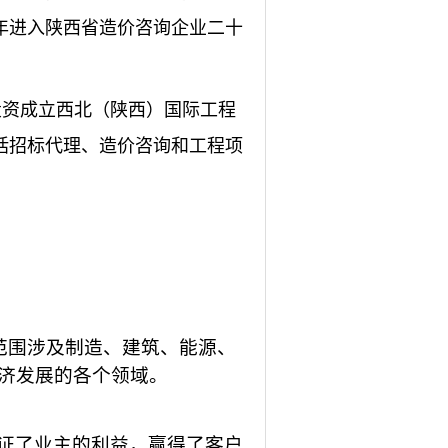
年进入陕西省造价咨询企业二十
投资成立西北（陕西）国际工程
括招标代理、造价咨询和工程项
范围涉及制造、建筑、能源、
济发展的各个领域。
证了业主的利益，赢得了客户