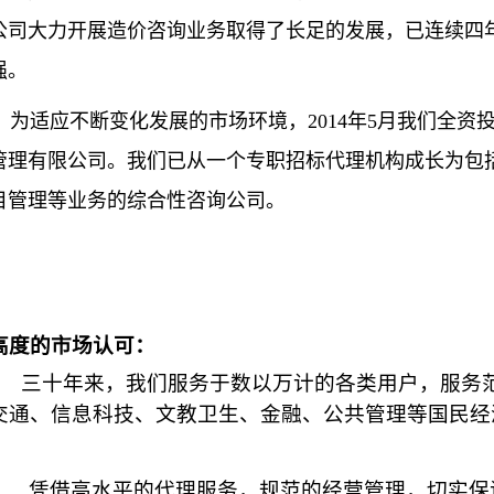
公司大力开展造价咨询业务取得了长足的发展，已连续四
强。
为适应不断变化发展的市场环境，2014年5月我们全资
管理有限公司。我们已从一个专职招标代理机构成长为包
目管理等业务的综合性咨询公司。
高度的市场认可：
三十年来，我们服务于数以万计的各类用户，服务
交通、信息科技、文教卫生、金融、公共管理等国民经
凭借高水平的代理服务，规范的经营管理，切实保