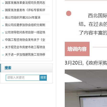
国家发展改革委法规司负责同志
国家发改委发布《评标专家和评
我公司组织开展2024年度消
我公司应邀参加协会组织分类制
公司领导慰问各项目部一线驻场
中国工程咨询协会发布关于《全
关于规范全市房屋市政工程项目
关于进一步加强建筑施工现场移
搜索