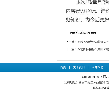
上一篇：
热烈祝贺我公司被评为“
下一篇：
西北国际招标公司第23
首页
|
关于我们
|
人才招聘
|
Copyright 20
公司地址：西安市南二环西段58号成长大
网站ICP备案