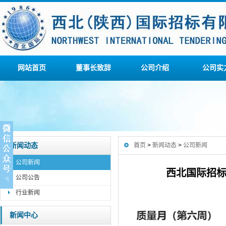
网站首页
董事长致辞
公司介绍
公司实
新闻动态
首页
>
新闻动态
>
公司新闻
公司新闻
西北国际招标
公司公告
行业新闻
新闻中心